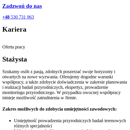
Zadzwoń do nas
+48
530 731 963
Kariera
Oferta pracy
Stażysta
Szukamy osób z pasją, zdolnych poszerzać swoje horyzonty i
otwartych na nowe wyzwania. Oferujemy dogodne warunki
współpracy, a także zdobycie doświadczenia w zakresie planowania
i realizacji badań przyrodniczych, ekspertyz, prowadzenie
monitoringu przyrodniczego. W przypadku owocnej współpracy
istnieje możliwość zatrudnienia w firmie.
Zakres możliwych do zdobycia umiejętności zawodowych:
Umiejętność prowadzenia przyrodniczych badań terenowych
różnych specjalności